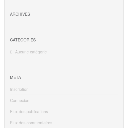
ARCHIVES
CATÉGORIES
Aucune catégorie
MÉTA
Inscription
Connexion
Flux des publications
Flux des commentaires